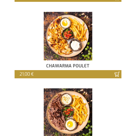
CHAWARMA POULET
21,00 €